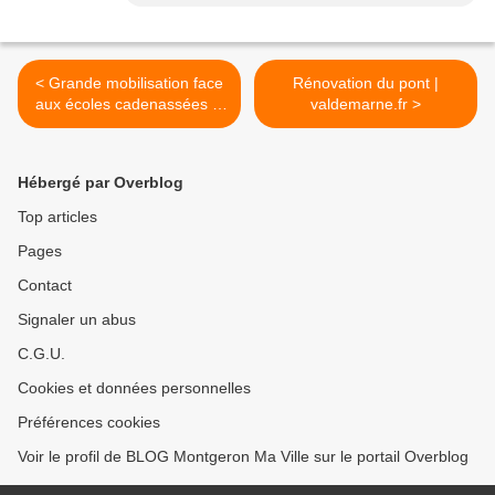
< Grande mobilisation face
Rénovation du pont |
aux écoles cadenassées le
valdemarne.fr >
mercredi
Hébergé par Overblog
Top articles
Pages
Contact
Signaler un abus
C.G.U.
Cookies et données personnelles
Préférences cookies
Voir le profil de BLOG Montgeron Ma Ville sur le portail Overblog