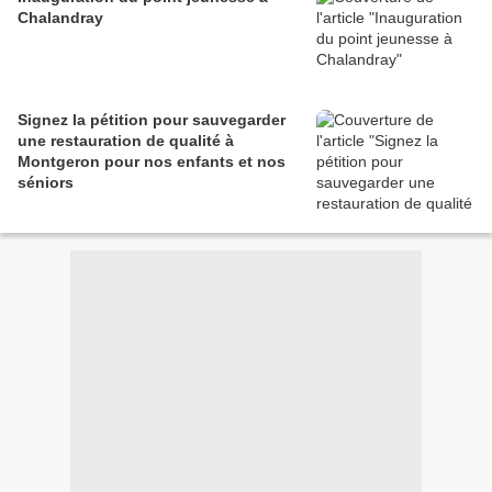
Chalandray
Signez la pétition pour sauvegarder
une restauration de qualité à
Montgeron pour nos enfants et nos
séniors