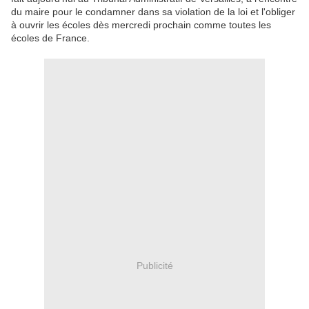
du maire pour le condamner dans sa violation de la loi et l'obliger
à ouvrir les écoles dès mercredi prochain comme toutes les
écoles de France.
Publicité