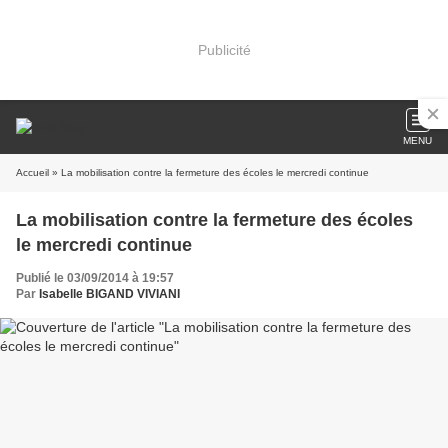
Publicité
MENU
Accueil
» La mobilisation contre la fermeture des écoles le mercredi continue
La mobilisation contre la fermeture des écoles
le mercredi continue
Publié le 03/09/2014 à 19:57
Par
Isabelle BIGAND VIVIANI