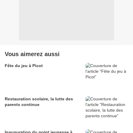
Vous aimerez aussi
Fête du jeu à Picot
Restauration scolaire, la lutte des
parents continue
Inauguration du point jeunesse à