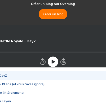
Créer un blog sur Overblog
Créer un blog
 Battle Royale - DayZ
 DayZ
 a 13 ans (et vous l'avez ignoré)
e (littéralement)
im Rayan