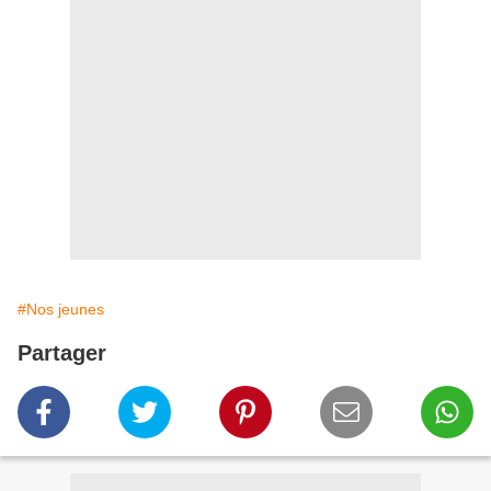
#Nos jeunes
Partager