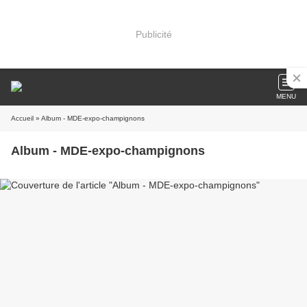
Publicité
MENU
Accueil
» Album - MDE-expo-champignons
Album - MDE-expo-champignons