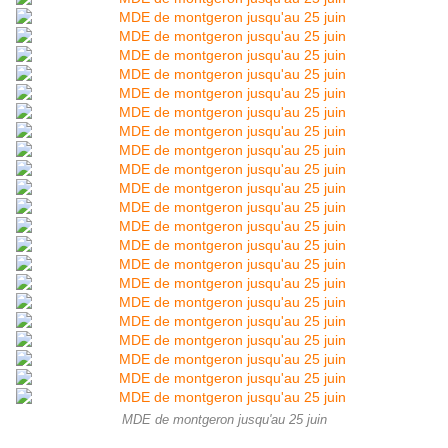
MDE de montgeron jusqu'au 25 juin