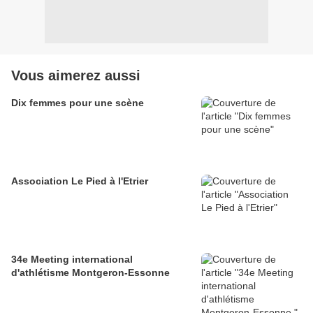
Vous aimerez aussi
Dix femmes pour une scène
Association Le Pied à l'Etrier
34e Meeting international
d'athlétisme Montgeron-Essonne