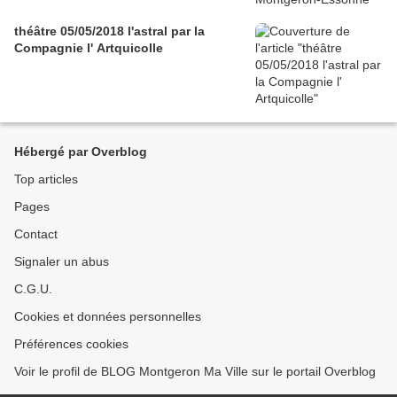
théâtre 05/05/2018 l'astral par la
Compagnie l' Artquicolle
Hébergé par Overblog
Top articles
Pages
Contact
Signaler un abus
C.G.U.
Cookies et données personnelles
Préférences cookies
Voir le profil de BLOG Montgeron Ma Ville sur le portail Overblog