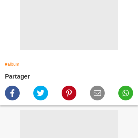
#album
Partager