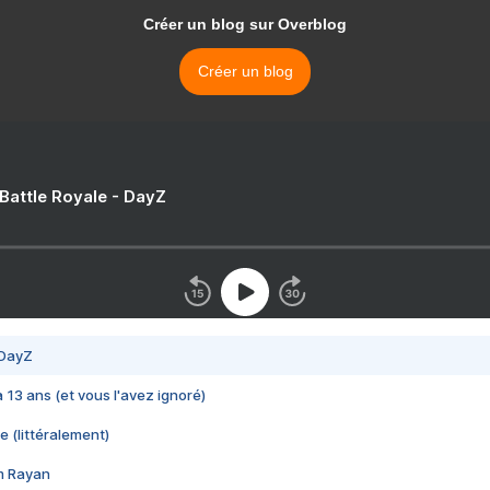
Créer un blog sur Overblog
Créer un blog
 Battle Royale - DayZ
 DayZ
 a 13 ans (et vous l'avez ignoré)
e (littéralement)
im Rayan