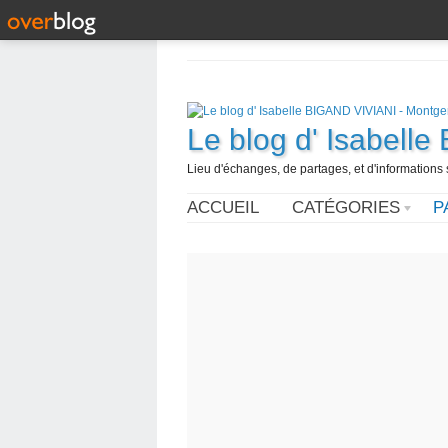
Le blog d' Isabell
Lieu d'échanges, de partages, et d'informations s
ACCUEIL
CATÉGORIES
P