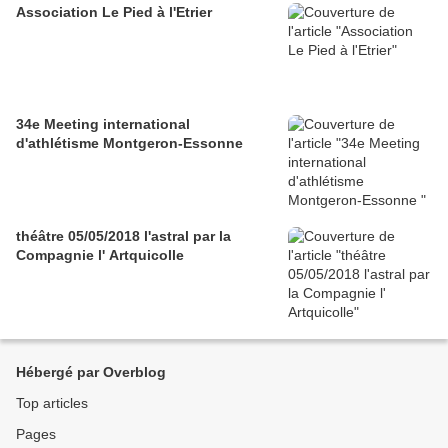
Association Le Pied à l'Etrier
34e Meeting international
d'athlétisme Montgeron-Essonne
théâtre 05/05/2018 l'astral par la
Compagnie l' Artquicolle
Hébergé par Overblog
Top articles
Pages