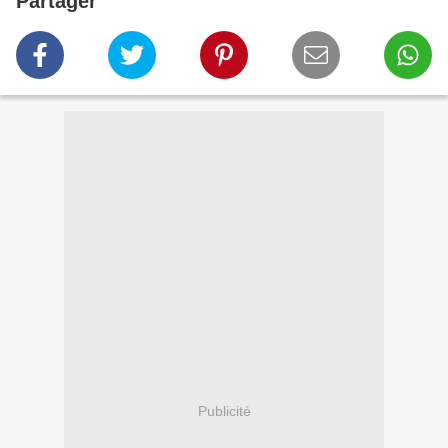
Partager
Publicité