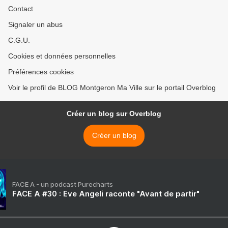
Contact
Signaler un abus
C.G.U.
Cookies et données personnelles
Préférences cookies
Voir le profil de BLOG Montgeron Ma Ville sur le portail Overblog
Créer un blog sur Overblog
Créer un blog
FACE A - un podcast Purecharts
FACE A #30 : Eve Angeli raconte "Avant de partir"