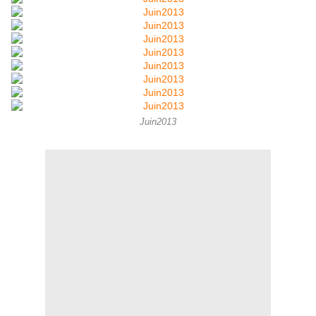
Juin2013