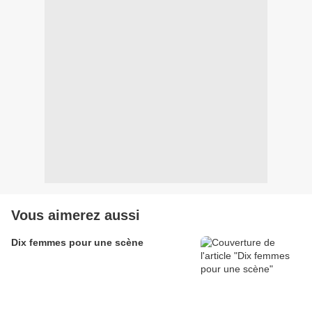
Vous aimerez aussi
Dix femmes pour une scène