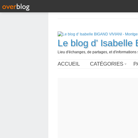
Le blog d' Isabell
Lieu d'échanges, de partages, et d'informations s
ACCUEIL
CATÉGORIES
P