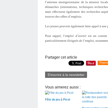
l’antenne montgeronnaise de la mission locale
démarches (orientations, techniques recherches 
mais effectuent également des recherches auprè
trouver des offres d’emplois.
Les jeunes peuvent également faire appel à une 
Pour rappel,
l’emploi d’avenir
est un contrat 
particulièrement éloignés de l’emploi, notammen
Partager cet article
Repos
S'inscrire à la newsletter
Vous aimerez aussi :
Fête du jeu à Picot