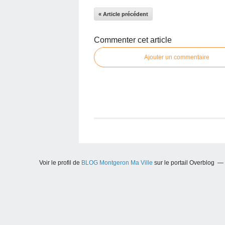
« Article précédent
Commenter cet article
Ajouter un commentaire
Voir le profil de
BLOG Montgeron Ma Ville
sur le portail Overblog