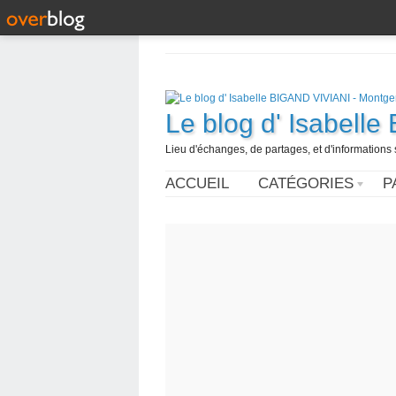
Le blog d' Isabell
Lieu d'échanges, de partages, et d'informations s
ACCUEIL
CATÉGORIES
P