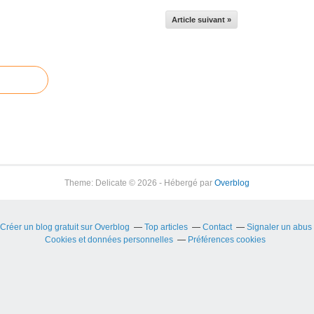
Article suivant »
Theme: Delicate © 2026 - Hébergé par
Overblog
Créer un blog gratuit sur Overblog
Top articles
Contact
Signaler un abus
Cookies et données personnelles
Préférences cookies