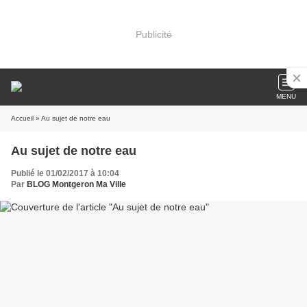
Publicité
MENU
Accueil
» Au sujet de notre eau
Au sujet de notre eau
Publié le 01/02/2017 à 10:04
Par
BLOG Montgeron Ma Ville