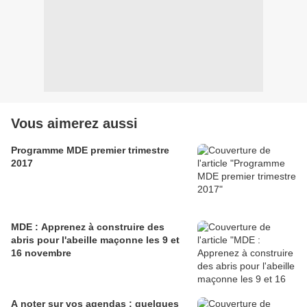
Vous aimerez aussi
Programme MDE premier trimestre
2017
MDE : Apprenez à construire des
abris pour l'abeille maçonne les 9 et
16 novembre
A noter sur vos agendas : quelques