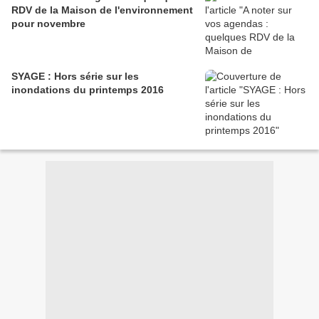
RDV de la Maison de l'environnement
pour novembre
SYAGE : Hors série sur les
inondations du printemps 2016