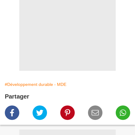
#Développement durable - MDE
Partager