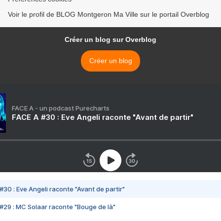
Voir le profil de BLOG Montgeron Ma Ville sur le portail Overblog
Créer un blog sur Overblog
Créer un blog
FACE A - un podcast Purecharts
FACE A #30 : Eve Angeli raconte "Avant de partir"
#30 : Eve Angeli raconte "Avant de partir"
#29 : MC Solaar raconte "Bouge de là"