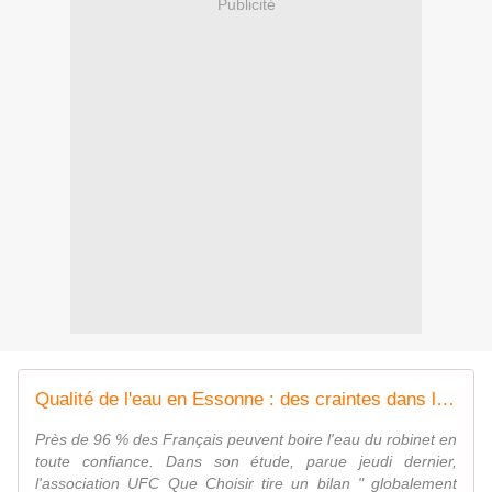
Publicité
Qualité de l'eau en Essonne : des craintes dans le sud, Evry peut boire tranquille
Près de 96 % des Français peuvent boire l'eau du robinet en
toute confiance. Dans son étude, parue jeudi dernier,
l'association UFC Que Choisir tire un bilan " globalement