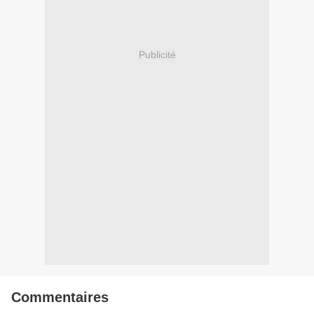
Publicité
Commentaires