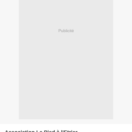
Publicité