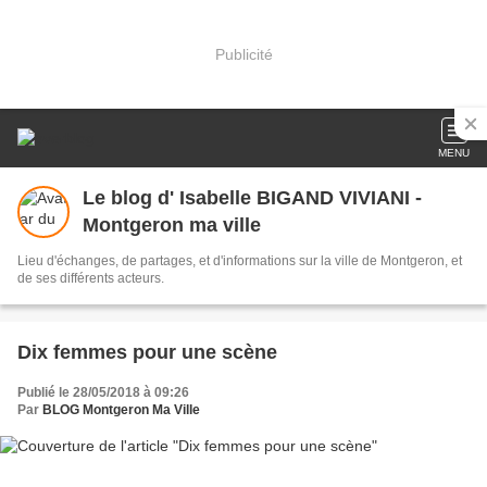
Publicité
MENU
Le blog d' Isabelle BIGAND VIVIANI -
Montgeron ma ville
Lieu d'échanges, de partages, et d'informations sur la ville de Montgeron, et
de ses différents acteurs.
Dix femmes pour une scène
Publié le 28/05/2018 à 09:26
Par
BLOG Montgeron Ma Ville