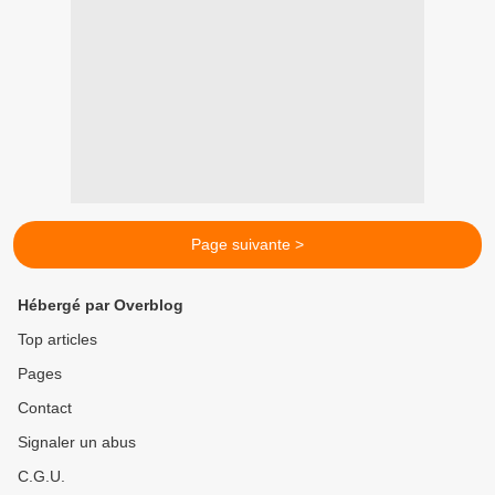
Page suivante >
Hébergé par Overblog
Top articles
Pages
Contact
Signaler un abus
C.G.U.