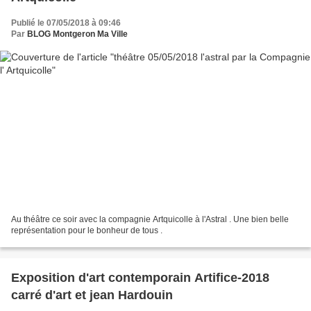
Publié le 07/05/2018 à 09:46
Par
BLOG Montgeron Ma Ville
Au théâtre ce soir avec la compagnie Artquicolle à l'Astral . Une bien belle
représentation pour le bonheur de tous .
Exposition d'art contemporain Artifice-2018
carré d'art et jean Hardouin