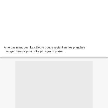
A ne pas manquer ! La célèbre troupe revient sur les planches
montgeronnaise pour notre plus grand plaisir .