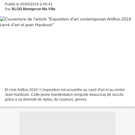
Publié le 05/05/2018 à 09:41
Par
BLOG Montgeron Ma Ville
Et c'est Artifice 2018 ! L'exposition est accueillie au carré d'art et au centre
Jean Hardouin. Cette jeune manifestation remporte beaucoup de succès
grâce à sa diversité de styles, de couleurs, genres.