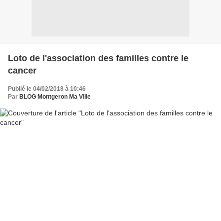
Loto de l'association des familles contre le
cancer
Publié le 04/02/2018 à 10:46
Par
BLOG Montgeron Ma Ville