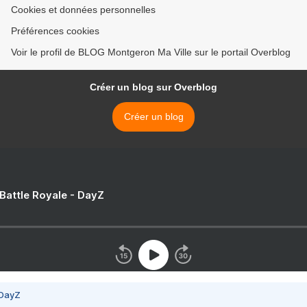
Cookies et données personnelles
Préférences cookies
Voir le profil de BLOG Montgeron Ma Ville sur le portail Overblog
Créer un blog sur Overblog
Créer un blog
 Battle Royale - DayZ
 DayZ